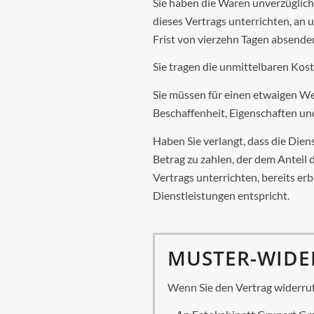
Sie haben die Waren unverzüglich
dieses Vertrags unterrichten, an 
Frist von vierzehn Tagen absende
Sie tragen die unmittelbaren Ko
Sie müssen für einen etwaigen We
Beschaffenheit, Eigenschaften u
Haben Sie verlangt, dass die Die
Betrag zu zahlen, der dem Anteil 
Vertrags unterrichten, bereits e
Dienstleistungen entspricht.
MUSTER-WID
Wenn Sie den Vertrag widerrufe