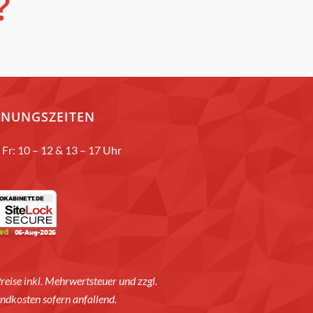
?
FNUNGSZEITEN
Fr: 10 – 12 & 13 – 17 Uhr
Preise inkl. Mehrwertsteuer und zzgl.
ndkosten sofern anfallend.