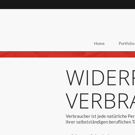
Home
Portfolio
WIDER
VERBR
Verbraucher ist jede natürliche Pe
ihrer selbstständigen beruflichen 