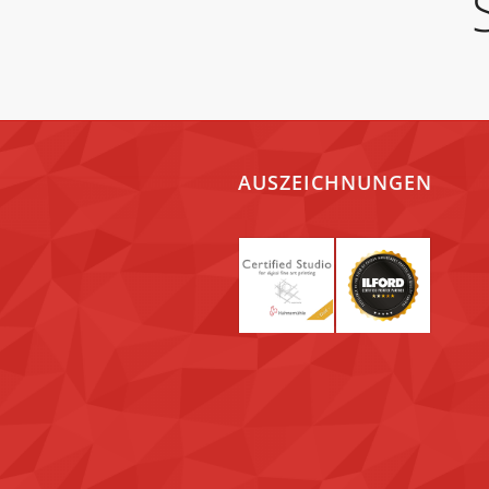
AUSZEICHNUNGEN