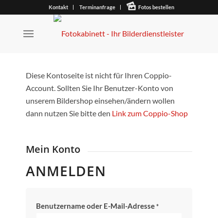
Kontakt
Terminanfrage
Fotos bestellen
Diese Kontoseite ist nicht für Ihren Coppio-
Account. Sollten Sie Ihr Benutzer-Konto von
unserem Bildershop einsehen/ändern wollen
dann nutzen Sie bitte den
Link zum Coppio-Shop
Mein Konto
ANMELDEN
Benutzername oder E-Mail-Adresse
*