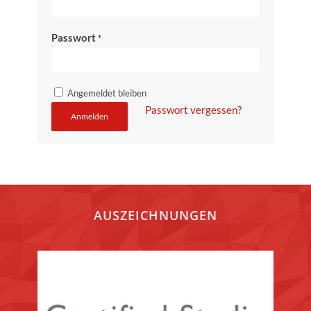
Passwort
*
Angemeldet bleiben
Passwort vergessen?
Anmelden
AUSZEICHNUNGEN