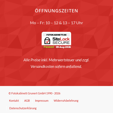
ÖFFNUNGSZEITEN
Mo – Fr: 10 – 12 & 13 – 17 Uhr
Alle Preise inkl. Mehrwertsteuer und zzgl.
Versandkosten sofern anfallend.
© Fotokabinett Grunert GmbH 1990 - 2026
Kontakt
AGB
Impressum
Widerrufsbelehrung
Datenschutzerklärung