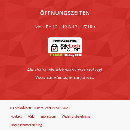
ÖFFNUNGSZEITEN
Mo – Fr: 10 – 12 & 13 – 17 Uhr
Alle Preise inkl. Mehrwertsteuer und zzgl.
Versandkosten sofern anfallend.
© Fotokabinett Grunert GmbH 1990 - 2026
Kontakt
AGB
Impressum
Widerrufsbelehrung
Datenschutzerklärung