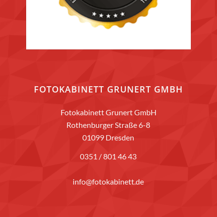
FOTOKABINETT GRUNERT GMBH
Fotokabinett Grunert GmbH
Rothenburger Straße 6-8
01099 Dresden
0351 / 801 46 43
info@fotokabinett.de