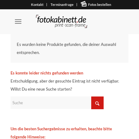
Kontakt
Terminanfrage
Fotos bestellen
Es wurden keine Produkte gefunden, die deiner Auswahl
entsprechen.
Es konnte leider nichts gefunden werden
Entschuldigung, aber der gesuchte Eintrag ist nicht verfügbar.
Willst Du eine neue Suche starten?
Um die besten Suchergebnisse zu erhalten, beachte bitte
folgende Hinweise: