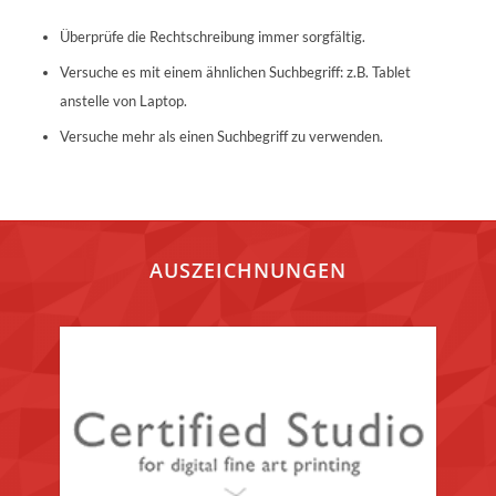
Überprüfe die Rechtschreibung immer sorgfältig.
Versuche es mit einem ähnlichen Suchbegriff: z.B. Tablet
anstelle von Laptop.
Versuche mehr als einen Suchbegriff zu verwenden.
AUSZEICHNUNGEN