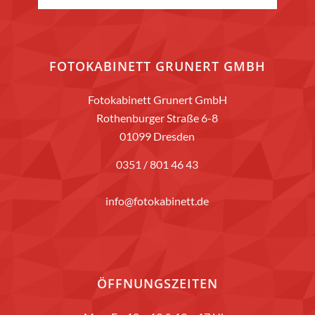
FOTOKABINETT GRUNERT GMBH
Fotokabinett Grunert GmbH
Rothenburger Straße 6-8
01099 Dresden
0351 / 801 46 43
info@fotokabinett.de
ÖFFNUNGSZEITEN