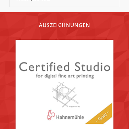
AUSZEICHNUNGEN